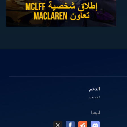
الدعم
تحديث
اتبعنا