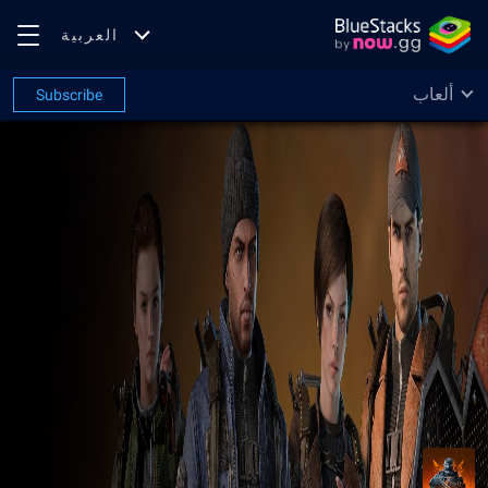
العربية
ألعاب
Subscribe