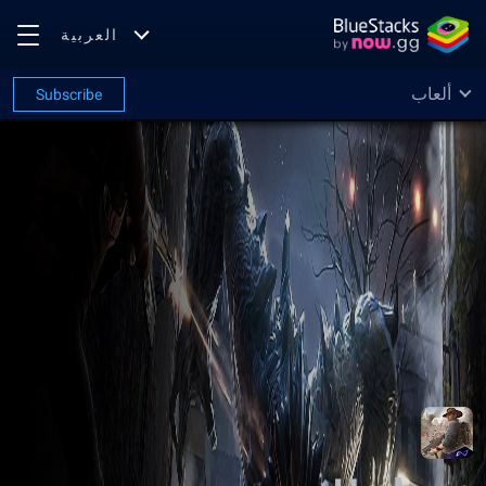
العربية
ألعاب
Subscribe