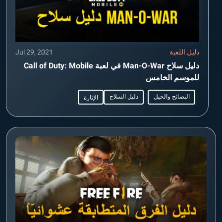
دليل اللعبة
Jul 29, 2021
دليل سلاح Man-O-War في لعبة Call of Duty: Mobile
للموسم الخامس
النصائح والحيل
دليل السلاح
الإثارة