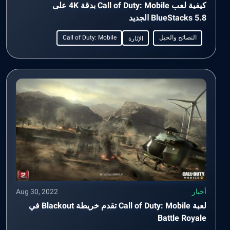
كيفية لعب Call of Duty: Mobile بدقة 4K على
BlueStacks 5.8 الجديد
النصائح والحيل
Call of Duty: Mobile
الإثارة
أخبار
Aug 30, 2022
لعبة Call of Duty: Mobile تقدم خريطة Blackout في
Battle Royale