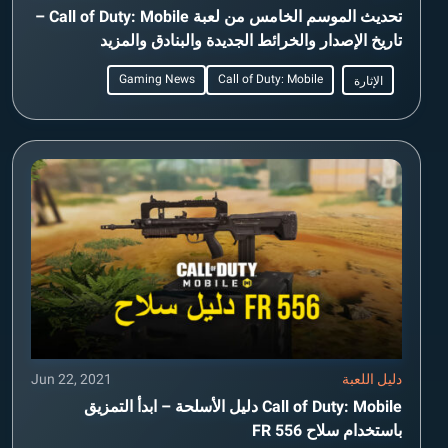
تحديث الموسم الخامس من لعبة Call of Duty: Mobile –
تاريخ الإصدار والخرائط الجديدة والبنادق والمزيد
Gaming News
Call of Duty: Mobile
الإثارة
دليل اللعبة
Jun 22, 2021
Call of Duty: Mobile دليل الأسلحة – ابدأ التمزيق
باستخدام سلاح FR 556