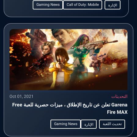
Gaming News
Call of Duty: Mobile
الإثارة
التحديثات
Oct 01, 2021
Garena تعلن عن تاريخ الإطلاق ، ميزات حصرية للعبة Free
Fire MAX
تحديث اللعبة
Gaming News
الإثارة