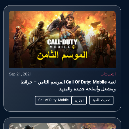
التحديثات
Sep 21, 2021
لعبة Call Of Duty: Mobile الموسم الثامن – خرائط
ومشغل وأسلحة جديدة والمزيد
تحديث اللعبة
Call of Duty: Mobile
الإثارة