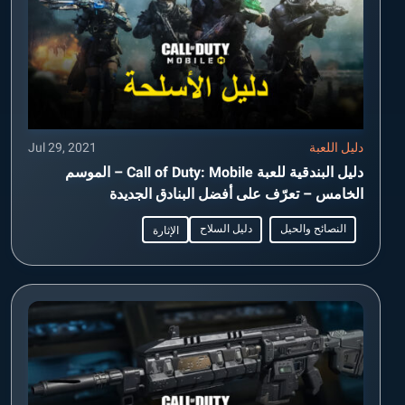
دليل اللعبة
Jul 29, 2021
دليل البندقية للعبة Call of Duty: Mobile – الموسم
الخامس – تعرّف على أفضل البنادق الجديدة
النصائح والحيل
دليل السلاح
الإثارة