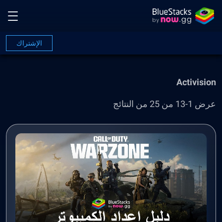
الإشتراك
Activision
عرض 1-13 من 25 من النتائج