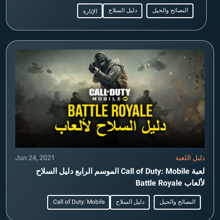
النصائح والحيل
دليل السلاح
الإثارة
دليل اللعبة
Jun 24, 2021
لعبة Call of Duty: Mobile الموسم الرابع دليل السلاح
لألعاب Battle Royale
النصائح والحيل
دليل السلاح
Call of Duty: Mobile