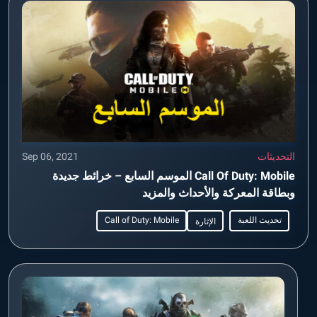
التحديثات
Sep 06, 2021
Call Of Duty: Mobile الموسم السابع – خرائط جديدة
وبطاقة المعركة والأحداث والمزيد
تحديث اللعبة
Call of Duty: Mobile
الإثارة