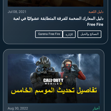
دليل اللعبة
Jul 08, 2021
دليل المعارك الضخمة للفرقة المتطابقة عشوائيًا في لعبة
Free Fire
النصائح والحيل
Garena Free Fire
الإثارة
أخبار
Aug 30, 2022