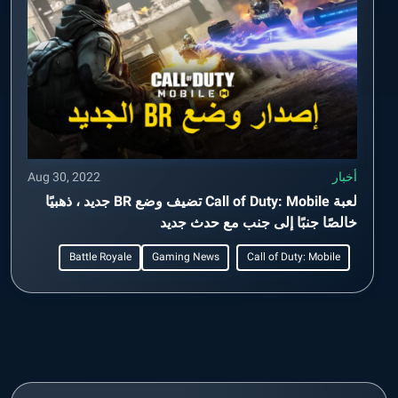
أخبار
Aug 30, 2022
لعبة Call of Duty: Mobile تضيف وضع BR جديد ، ذهبيًا
خالصًا جنبًا إلى جنب مع حدث جديد
Battle Royale
Gaming News
Call of Duty: Mobile