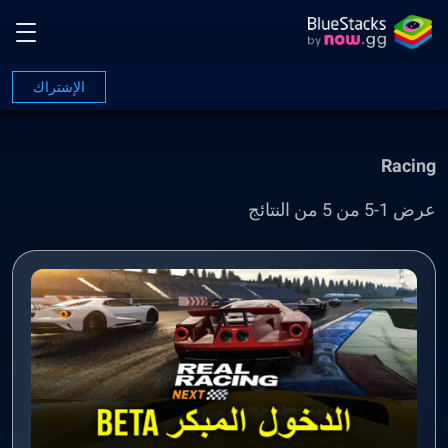
الإشتراك
Racing
عرض 1-5 من 5 من النتائج