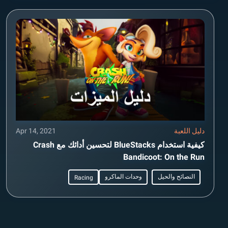
دليل اللعبة
Apr 14, 2021
كيفية استخدام BlueStacks لتحسين أدائك مع Crash
Bandicoot: On the Run
النصائح والحيل
وحدات الماكرو
Racing