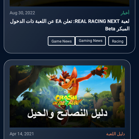
أخبار
Aug 30, 2022
لعبة REAL RACING NEXT: تعلن EA عن اللعبة ذات الدخول
المبكر Beta
Gaming News
Game News
Racing
دليل اللعبة
Apr 14, 2021