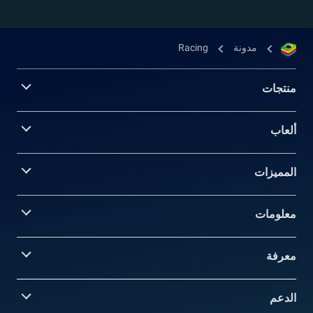
مدونة
Racing
منتجات
ألعاب
المميزات
معلومات‎
معرفة
الدعم