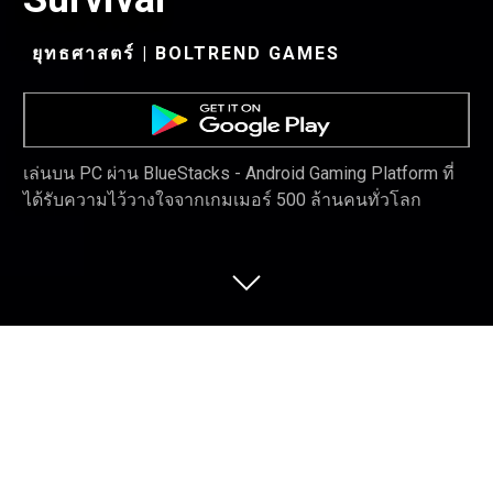
ยุทธศาสตร์ | BOLTREND GAMES
เล่นบน PC ผ่าน BlueStacks - Android Gaming Platform ที่
ได้รับความไว้วางใจจากเกมเมอร์ 500 ล้านคนทั่วโลก