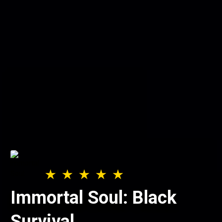
Immortal Soul: Black
Survival