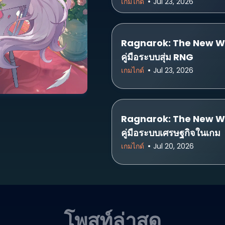
เกมไกด์
Jul 23, 2026
Ragnarok: The New W
คู่มือระบบสุ่ม RNG
เกมไกด์
Jul 23, 2026
Ragnarok: The New W
คู่มือระบบเศรษฐกิจในเกม
เกมไกด์
Jul 20, 2026
โพสท์ล่าสุด