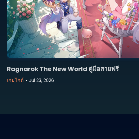
Ragnarok The New World คู่มือสายฟรี
เกมไกด์
Jul 23, 2026