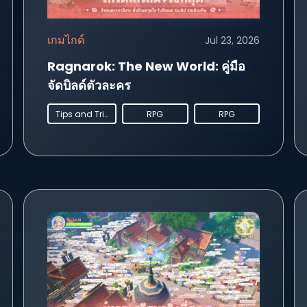
เกมไกด์
Jul 23, 2026
Ragnarok: The New World: คู่มือ
จัดบิลด์ตัวละคร
Tips and Tricks
RPG
RPG