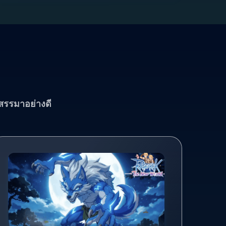
สรรมาอย่างดี