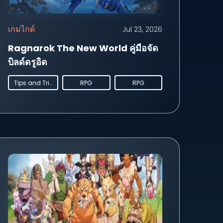
เกมไกด์
Jul 23, 2026
Ragnarok The New World คู่มือจัด
บิลด์ดรูอิด
Tips and Tricks
RPG
RPG