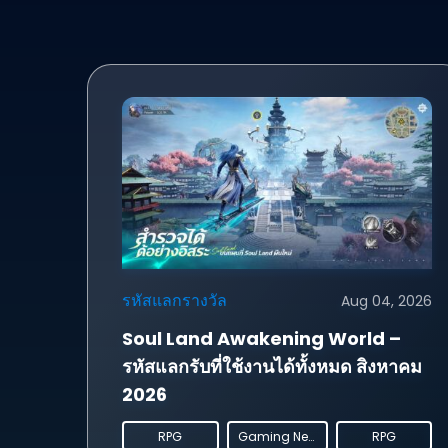
รหัสแลกรางวัล
Aug 04, 2026
Soul Land Awakening World –
รหัสแลกรับที่ใช้งานได้ทั้งหมด สิงหาคม
2026
RPG
Gaming News
RPG