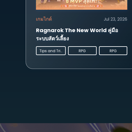
เกมไกด์
Jul 23, 2026
Ragnarok The New World คู่มือ
ระบบสัตว์เลี้ยง
Tips and Tricks
RPG
RPG