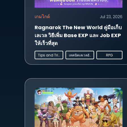
เกมไกด์
Jul 23, 2026
Ragnarok The New World คู่มือเก็บ
เลเวล วิธีเพิ่ม Base EXP และ Job EXP
ให้เร็วที่สุด
Tips and Tricks
เทคนิคเลเวลอัพ
RPG