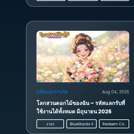
รหัสแลกรางวัล
Aug 04, 2026
โลกสวนดอกไม้ของฉัน – รหัสแลกรับที่
ใช้งานได้ทั้งหมด มิถุนายน 2026
ง่ายๆ
BlueStacks X
Redeem Codes