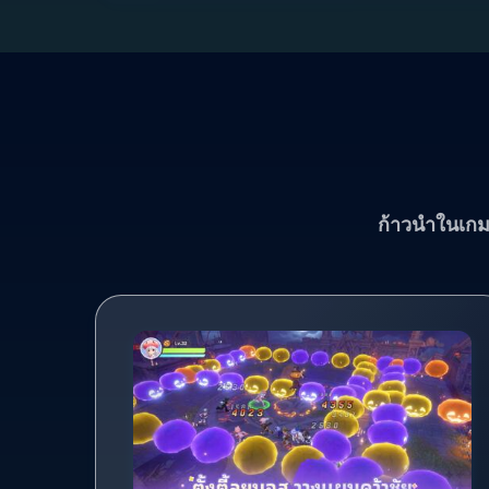
ก้าวนำในเกม