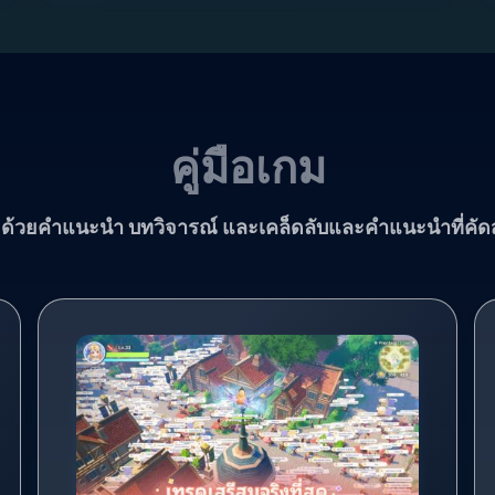
คู่มือเกม
ด้วยคำแนะนำ บทวิจารณ์ และเคล็ดลับและคำแนะนำที่คัด