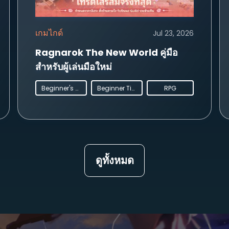
เกมไกด์
Jul 23, 2026
Ragnarok The New World คู่มือ
สำหรับผู้เล่นมือใหม่
Beginner's Guide
Beginner Tips
RPG
ดูทั้งหมด