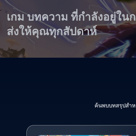
เกม บทความ ที่กำลังอยู่ใน
ส่งให้คุณทุกสัปดาห์
ค้นพบบทสรุปสำหร