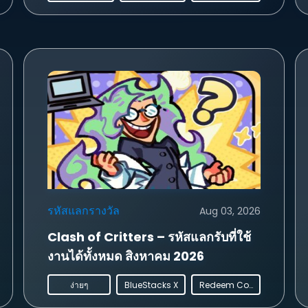
รหัสแลกรางวัล
Aug 03, 2026
Clash of Critters – รหัสแลกรับที่ใช้
งานได้ทั้งหมด สิงหาคม 2026
ง่ายๆ
BlueStacks X
Redeem Codes