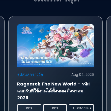
รหัสแลกรางวัล
Aug 04, 2026
Ragnarok The New World – รหัส
แลกรับที่ใช้งานได้ทั้งหมด สิงหาคม
2026
RPG
RPG
BlueStacks X