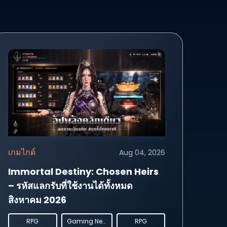
เกมไกด์
Aug 04, 2026
Immortal Destiny: Chosen Heirs
– รหัสแลกรับที่ใช้งานได้ทั้งหมด
สิงหาคม 2026
RPG
Gaming News
RPG