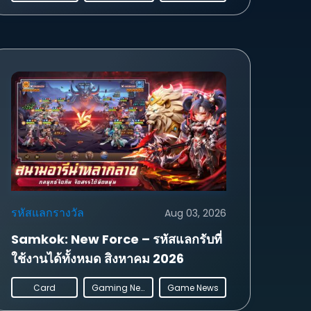
รหัสแลกรางวัล
Aug 03, 2026
Samkok: New Force – รหัสแลกรับที่
ใช้งานได้ทั้งหมด สิงหาคม 2026
Card
Gaming News
Game News