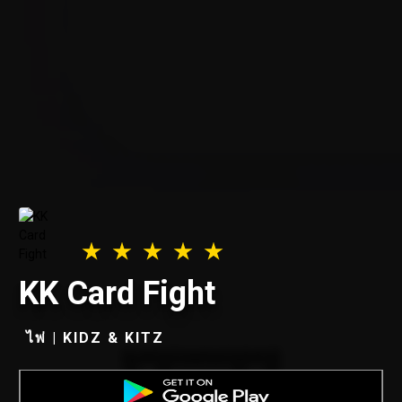
KK Card Fight
ไพ่ | KIDZ & KITZ