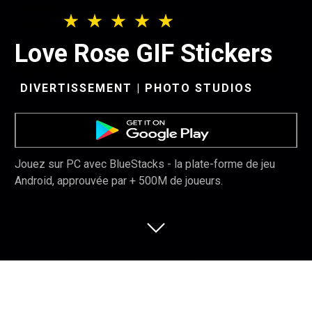
Love Rose GIF Stickers
DIVERTISSEMENT | PHOTO STUDIOS
Jouez sur PC avec BlueStacks - la plate-forme de jeu
Android, approuvée par + 500M de joueurs.