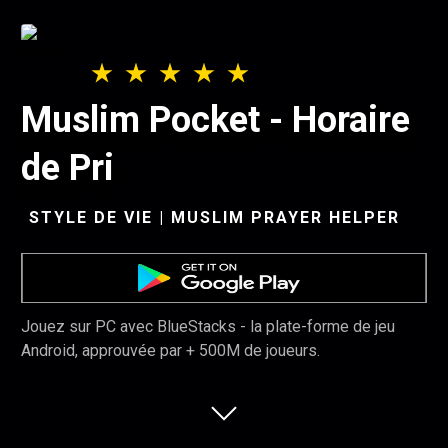
Muslim Pocket - Horaire
de Pri
STYLE DE VIE | MUSLIM PRAYER HELPER
Jouez sur PC avec BlueStacks - la plate-forme de jeu
Android, approuvée par + 500M de joueurs.