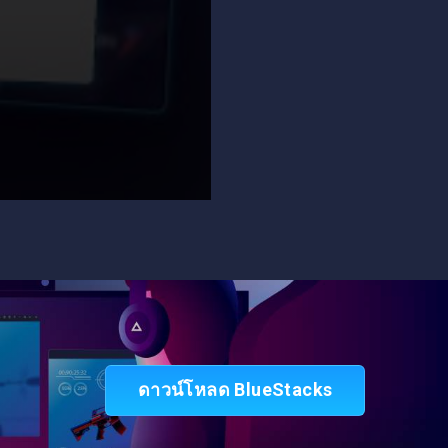
อ
ดาวน์โหลด BlueStacks