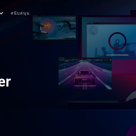
สนับสนุน
er