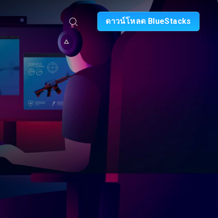
ดาวน์โหลด BlueStacks