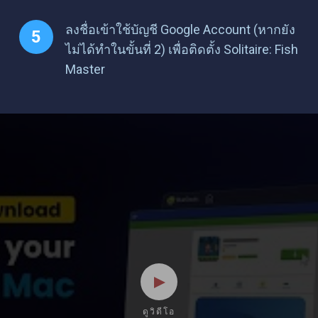
ลงชื่อเข้าใช้บัญชี Google Account (หากยัง
ไม่ได้ทำในขั้นที่ 2) เพื่อติดตั้ง Solitaire: Fish
Master
ดูวิดีโอ