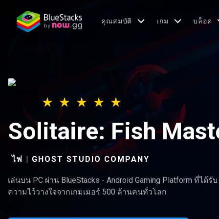
คุณสมบัติ
เกม
บล็อค
Solitaire: Fish Mast
ไพ่ | GHOST STUDIO COMPANY
เล่นบน PC ผ่าน BlueStacks - Android Gaming Platform ที่ได้รับ
ความไว้วางใจจากเกมเมอร์ 500 ล้านคนทั่วโลก