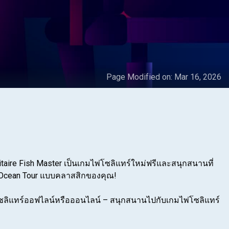
Page Modified on:
Mar 16, 2026
itaire Fish Master เป็นเกมไพ่โซลิแทร์ใหม่ฟรีและสนุกสนานที่
e Ocean Tour แบบคลาสสิกของคุณ!
่โซลิแทร์ออฟไลน์หรือออนไลน์ – สนุกสนานไปกับเกมไพ่โซลิแทร์