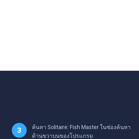
ค้นหา Solitaire: Fish Master ในช่องค้นหา
ด้านขวาบนของโปรแกรม