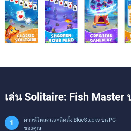
เล่น Solitaire: Fish Master 
ดาวน์โหลดและติดตั้ง BlueStacks บน PC
ของคุณ