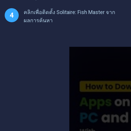
คลิกเพื่อติดตั้ง Solitaire: Fish Master จาก
ผลการค้นหา