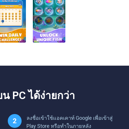
บน PC ได้ง่ายกว่า
ลงชื่อเข้าใช้แอคเคาท์ Google เพื่อเข้าสู่
Play Store หรือทำในภายหลัง