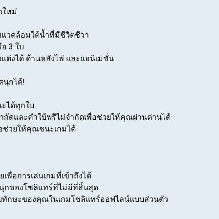
กใหม่
วดล้อมใต้น้ำที่มีชีวิตชีวา
รือ 3 ใบ
บแต่งได้ ด้านหลังไพ่ และแอนิเมชั่น
สนุกได้!
นะได้ทุกใบ
ำกัดและคำใบ้ฟรีไม่จำกัดเพื่อช่วยให้คุณผ่านด่านได้
พื่อช่วยให้คุณชนะเกมได้
ื่อการเล่นเกมที่เข้าถึงได้
ุกของโซลิแทร์ที่ไม่มีที่สิ้นสุด
อบทักษะของคุณในเกมโซลิแทร์ออฟไลน์แบบส่วนตัว