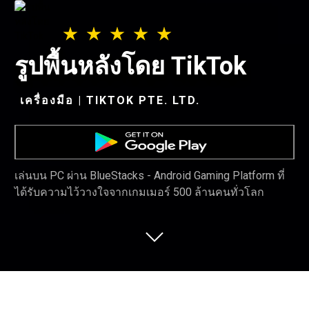
รูปพื้นหลังโดย TikTok
เครื่องมือ | TIKTOK PTE. LTD.
เล่นบน PC ผ่าน BlueStacks - Android Gaming Platform ที่
ได้รับความไว้วางใจจากเกมเมอร์ 500 ล้านคนทั่วโลก