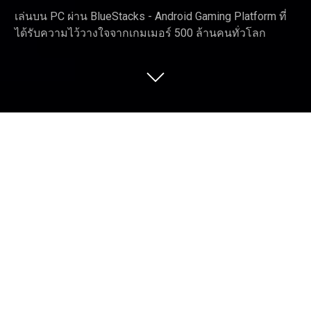
เล่นบน PC ผ่าน BlueStacks - Android Gaming Platform ที่
ได้รับความไว้วางใจจากเกมเมอร์ 500 ล้านคนทั่วโลก