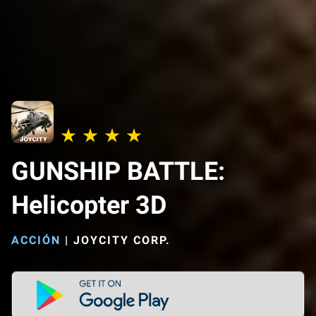
GUNSHIP BATTLE:
Helicopter 3D
ACCIÓN
|
JOYCITY CORP.