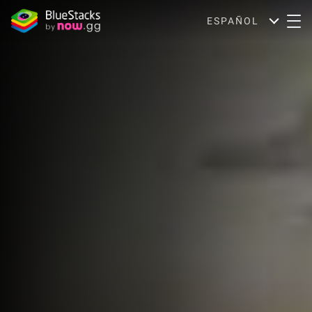
ESPAÑOL