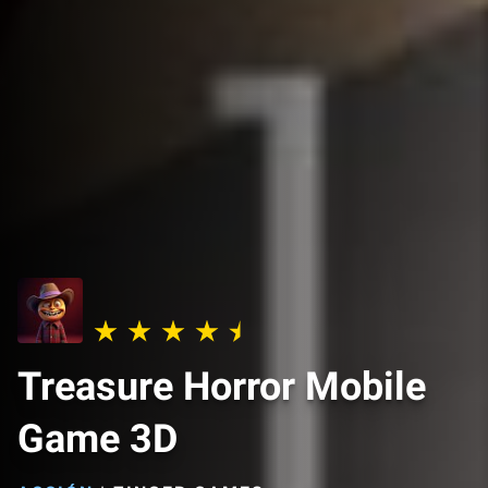
Treasure Horror Mobile
Game 3D