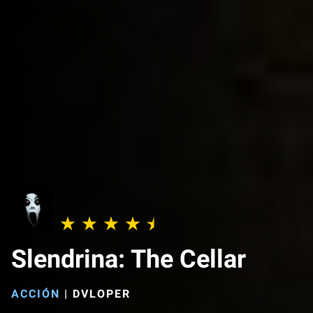
Slendrina: The Cellar
ACCIÓN
|
DVLOPER