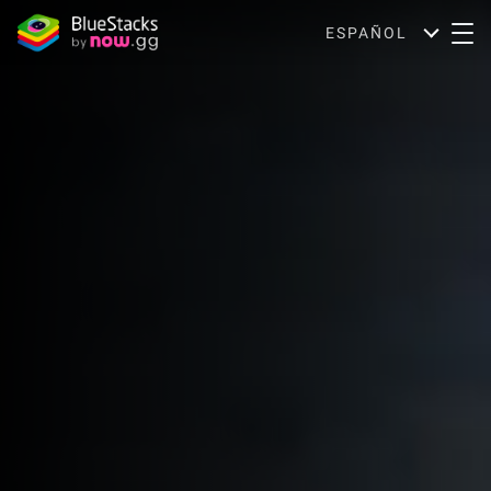
ESPAÑOL