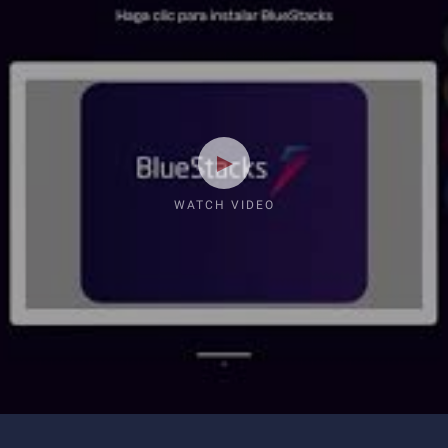
WATCH VIDEO