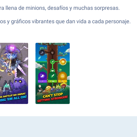
 llena de minions, desafíos y muchas sorpresas.
s y gráficos vibrantes que dan vida a cada personaje.