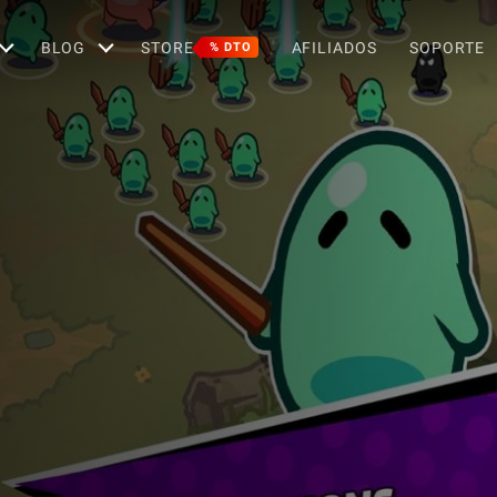
BLOG
STORE
AFILIADOS
SOPORTE
% DTO