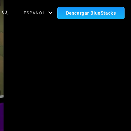
Descargar BlueStacks
ESPAÑOL