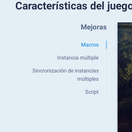
Características del jueg
Mejoras
Macros
Instancia múltiple
Sincronización de instancias
múltiples
Script