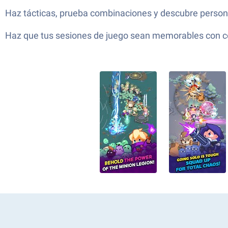
Haz tácticas, prueba combinaciones y descubre person
Haz que tus sesiones de juego sean memorables con con