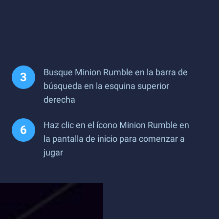
Busque Minion Rumble en la barra de
búsqueda en la esquina superior
derecha
Haz clic en el ícono Minion Rumble en
la pantalla de inicio para comenzar a
jugar