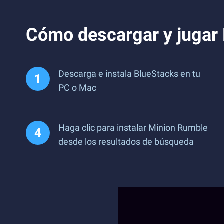
Cómo descargar y jugar
Descarga e instala BlueStacks en tu
PC o Mac
Haga clic para instalar Minion Rumble
desde los resultados de búsqueda