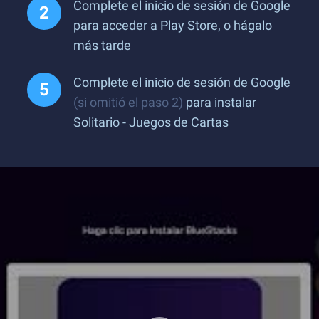
Complete el inicio de sesión de Google
para acceder a Play Store, o hágalo
más tarde
Complete el inicio de sesión de Google
(si omitió el paso 2)
para instalar
Solitario - Juegos de Cartas