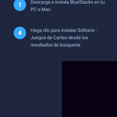
Descarga e instala BlueStacks en tu
PC o Mac
Haga clic para instalar Solitario -
Juegos de Cartas desde los
resultados de búsqueda