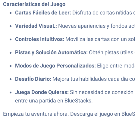
Características del Juego
Cartas Fáciles de Leer:
Disfruta de cartas nítidas
Variedad VisuaL:
Nuevas apariencias y fondos act
Controles Intuitivos:
Moviliza las cartas con un sol
Pistas y Solución Automática:
Obtén pistas útiles
Modos de Juego Personalizados:
Elige entre mod
Desafío Diario:
Mejora tus habilidades cada día c
Juega Donde Quieras:
Sin necesidad de conexión a
entre una partida en BlueStacks.
Empieza tu aventura ahora. Descarga el juego en BlueSt