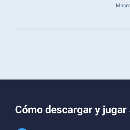
Macro
Cómo descargar y jugar 