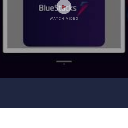
WATCH VIDEO