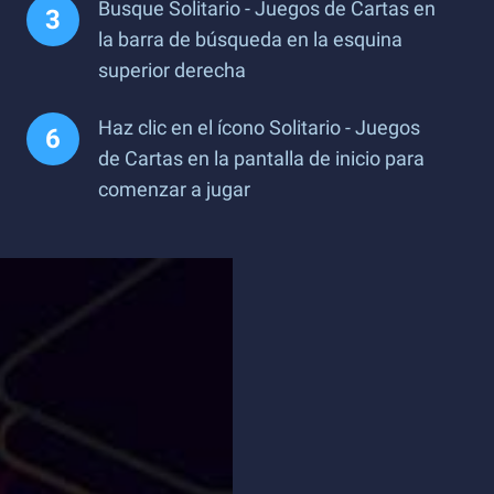
Busque Solitario - Juegos de Cartas en
la barra de búsqueda en la esquina
superior derecha
Haz clic en el ícono Solitario - Juegos
de Cartas en la pantalla de inicio para
comenzar a jugar