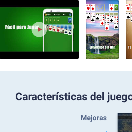
Características del jueg
Mejoras