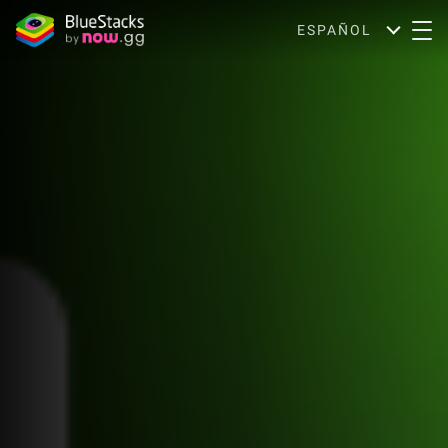
ESPAÑOL