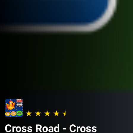
Cross Road - Cross