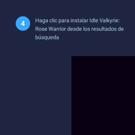
Haga clic para instalar Idle Valkyrie:
Rose Warrior desde los resultados de
búsqueda