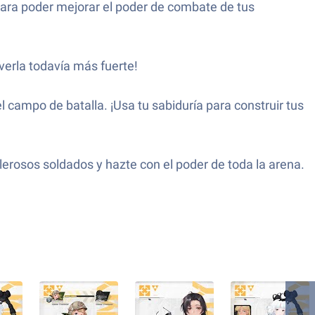
 para poder mejorar el poder de combate de tus
verla todavía más fuerte!
campo de batalla. ¡Usa tu sabiduría para construir tus
lerosos soldados y hazte con el poder de toda la arena.