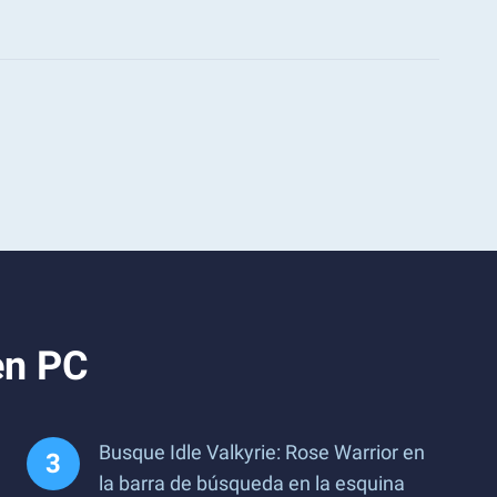
en PC
Busque Idle Valkyrie: Rose Warrior en
la barra de búsqueda en la esquina