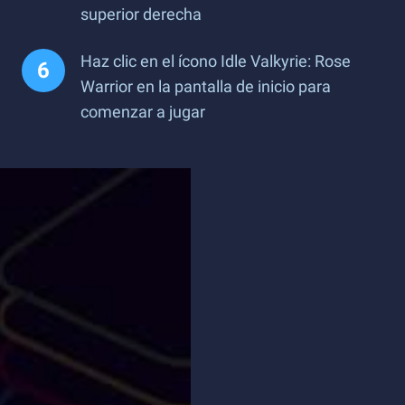
superior derecha
Haz clic en el ícono Idle Valkyrie: Rose
Warrior en la pantalla de inicio para
comenzar a jugar