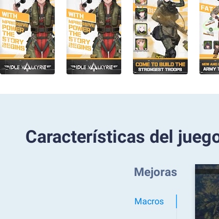
Características del jueg
Mejoras
Macros