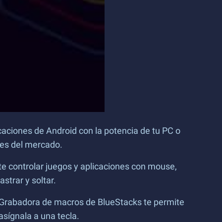
icaciones de Android con la potencia de tu PC o
les del mercado.
e controlar juegos y aplicaciones con mouse,
strar y soltar.
 Grabadora de macros de BlueStacks te permite
sígnala a una tecla.