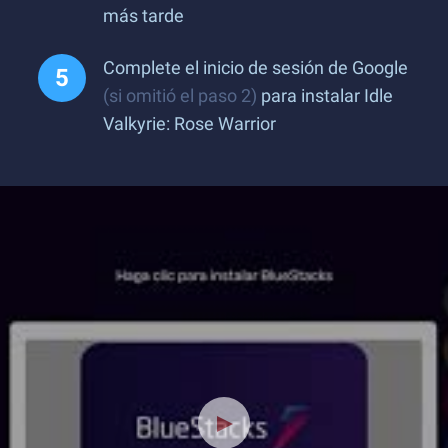
más tarde
Complete el inicio de sesión de Google
(si omitió el paso 2)
para instalar Idle
Valkyrie: Rose Warrior