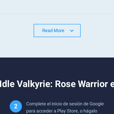
Read More
dle Valkyrie: Rose Warrior 
Complete el inicio de sesión de Google
para acceder a Play Store, o hágalo