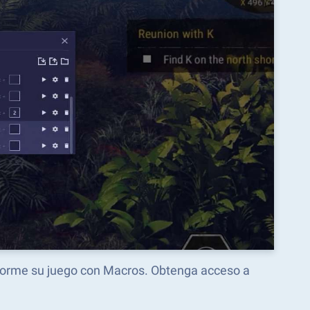
nsforme su juego con Macros. Obtenga acceso a