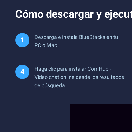
Cómo descargar y ejecut
Descarga e instala BlueStacks en tu
PC o Mac
Haga clic para instalar ComHub -
Video chat online desde los resultados
de búsqueda