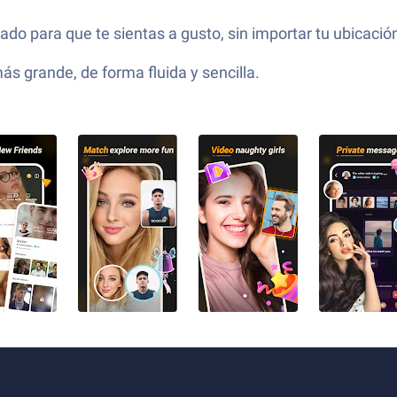
o para que te sientas a gusto, sin importar tu ubicació
ás grande, de forma fluida y sencilla.