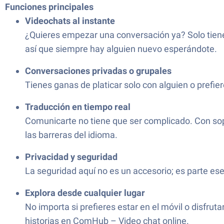
Funciones principales
Videochats al instante
¿Quieres empezar una conversación ya? Solo tiene
así que siempre hay alguien nuevo esperándote.
Conversaciones privadas o grupales
Tienes ganas de platicar solo con alguien o prefi
Traducción en tiempo real
Comunicarte no tiene que ser complicado. Con sop
las barreras del idioma.
Privacidad y seguridad
La seguridad aquí no es un accesorio; es parte ese
Explora desde cualquier lugar
No importa si prefieres estar en el móvil o disfr
historias en ComHub – Video chat online.