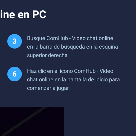
ine en PC
Busque ComHub - Video chat online
en la barra de búsqueda en la esquina
superior derecha
Haz clic en el ícono ComHub - Video
chat online en la pantalla de inicio para
comenzar a jugar