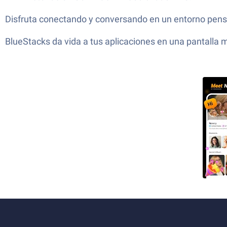
Disfruta conectando y conversando en un entorno pensad
BlueStacks da vida a tus aplicaciones en una pantalla m