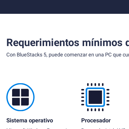
Requerimientos mínimos d
Con BlueStacks 5, puede comenzar en una PC que cump
Sistema operativo
Procesador