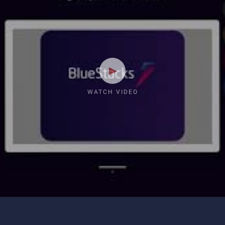
WATCH VIDEO