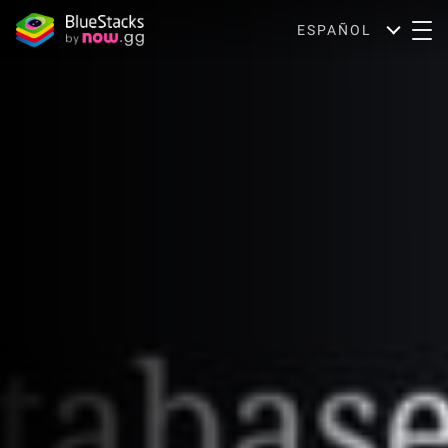
ESPAÑOL