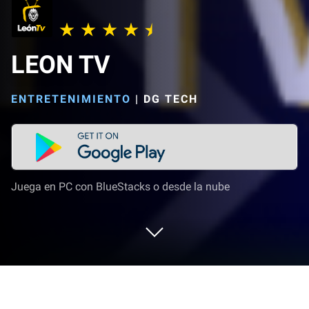
LEON TV
ENTRETENIMIENTO
|
DG TECH
Juega en PC con BlueStacks o desde la nube