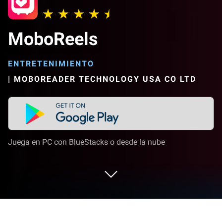
MoboReels
ENTRETENIMIENTO
|
MOBOREADER TECHNOLOGY USA CO LTD
Juega en PC con BlueStacks o desde la nube