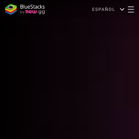
ESPAÑOL