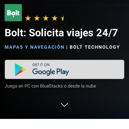
Bolt: Solicita viajes 24/7
MAPAS Y NAVEGACIÓN
|
BOLT TECHNOLOGY
Juega en PC con BlueStacks o desde la nube