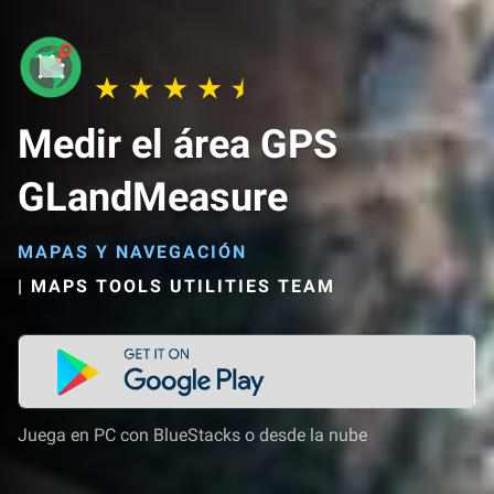
Medir el área GPS
GLandMeasure
MAPAS Y NAVEGACIÓN
|
MAPS TOOLS UTILITIES TEAM
Juega en PC con BlueStacks o desde la nube