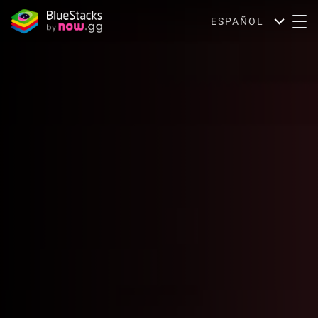
ESPAÑOL