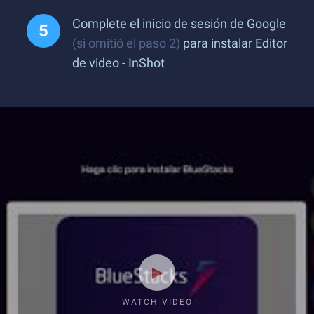
Complete el inicio de sesión de Google
(si omitió el paso 2)
para instalar Editor
de video - InShot
WATCH VIDEO