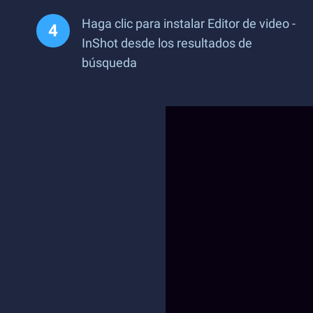
Haga clic para instalar Editor de video -
InShot desde los resultados de
búsqueda