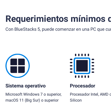
Requerimientos mínimos d
Con BlueStacks 5, puede comenzar en una PC que cump
Sistema operativo
Procesador
Microsoft Windows 7 o superior,
Procesador Intel, AMD 
macOS 11 (Big Sur) o superior
Silicon