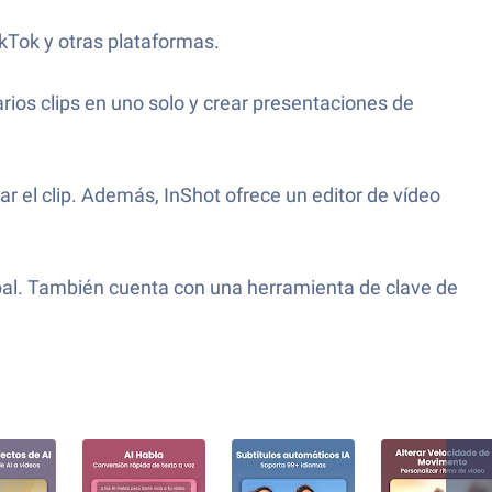
kTok y otras plataformas.
varios clips en uno solo y crear presentaciones de
r el clip. Además, InShot ofrece un editor de vídeo
cipal. También cuenta con una herramienta de clave de