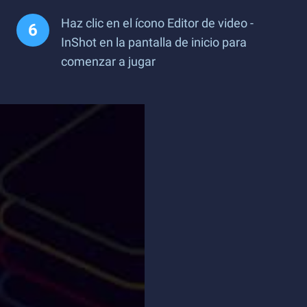
Haz clic en el ícono Editor de video -
InShot en la pantalla de inicio para
comenzar a jugar