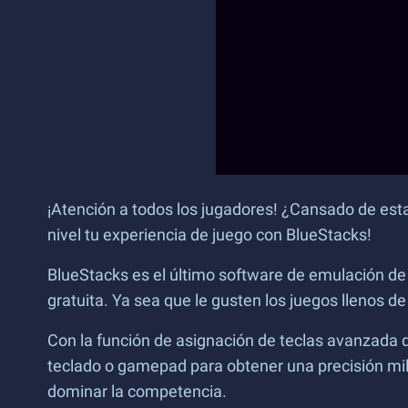
¡Atención a todos los jugadores! ¿Cansado de estar
nivel tu experiencia de juego con BlueStacks!
BlueStacks es el último software de emulación de
gratuita. Ya sea que le gusten los juegos llenos de
Con la función de asignación de teclas avanzada d
teclado o gamepad para obtener una precisión mili
dominar la competencia.