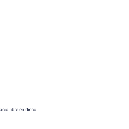
cio libre en disco