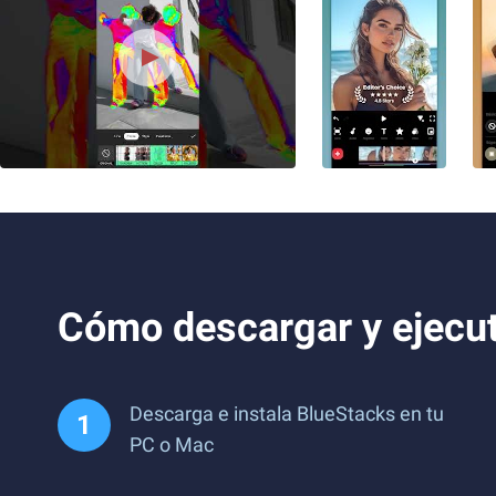
Cómo descargar y ejecuta
Descarga e instala BlueStacks en tu
PC o Mac