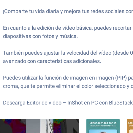
¡Comparte tu vida diaria y mejora tus redes sociales c
En cuanto a la edición de vídeo básica, puedes recortar y
diapositivas con fotos y música.
También puedes ajustar la velocidad del vídeo (desde 0.
avanzado con características adicionales.
Puedes utilizar la función de imagen en imagen (PIP) p
croma, que te permite eliminar el color seleccionado y 
Descarga Editor de video – InShot en PC con BlueStack