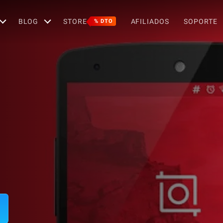
BLOG
STORE
AFILIADOS
SOPORTE
% DTO