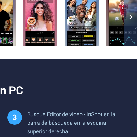
en PC
Busque Editor de video - InShot en la
barra de búsqueda en la esquina
superior derecha