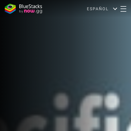
ESPAÑOL