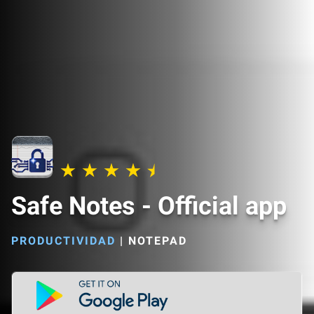
Safe Notes - Official app
PRODUCTIVIDAD
|
NOTEPAD