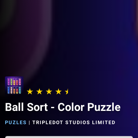
Ball Sort - Color Puzzle
PUZLES
|
TRIPLEDOT STUDIOS LIMITED