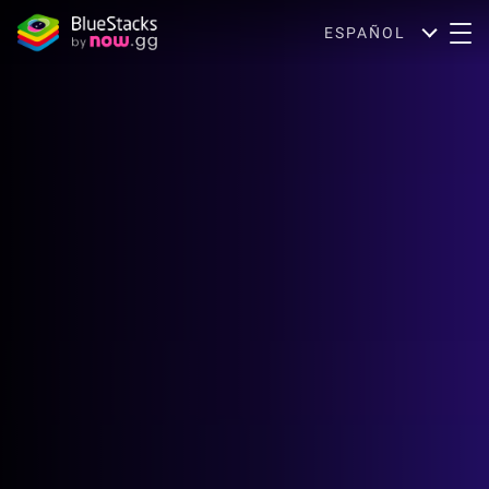
ESPAÑOL