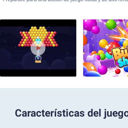
Características del jueg