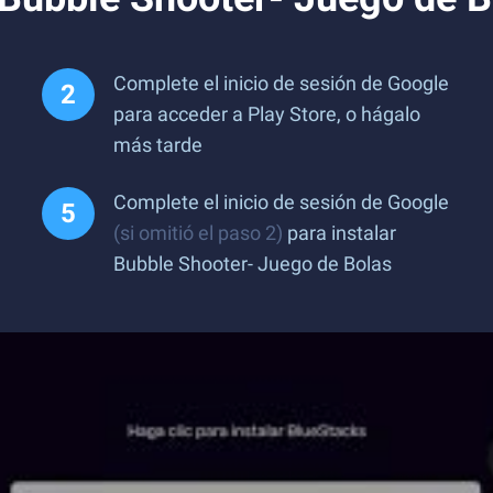
Complete el inicio de sesión de Google
para acceder a Play Store, o hágalo
más tarde
Complete el inicio de sesión de Google
(si omitió el paso 2)
para instalar
Bubble Shooter- Juego de Bolas