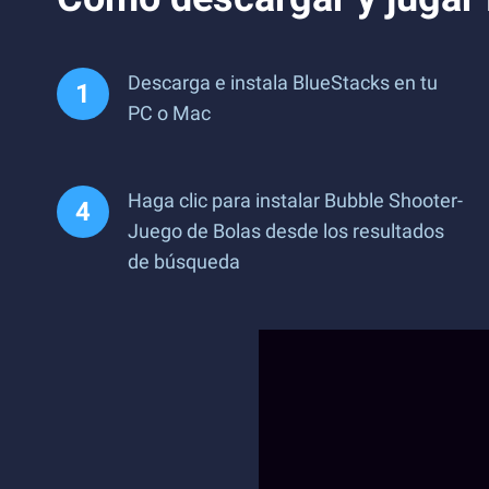
Descarga e instala BlueStacks en tu
PC o Mac
Haga clic para instalar Bubble Shooter-
Juego de Bolas desde los resultados
de búsqueda