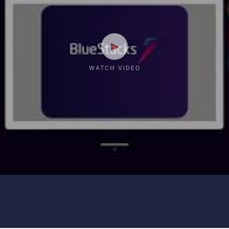
WATCH VIDEO