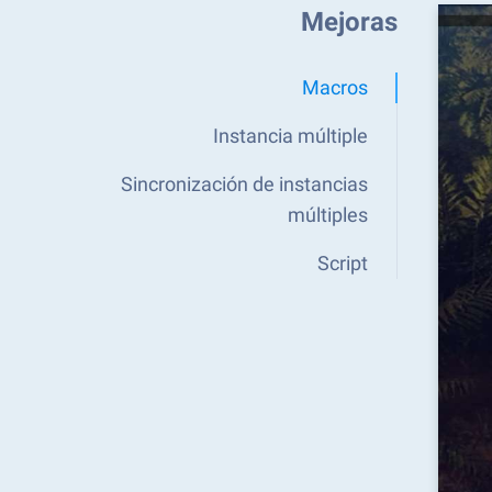
Mejoras
Macros
Instancia múltiple
Sincronización de instancias
múltiples
Script