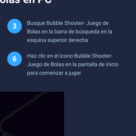
Busque Bubble Shooter- Juego de
Bolas en la barra de búsqueda en la
esquina superior derecha
Haz clic en el ícono Bubble Shooter-
Juego de Bolas en la pantalla de inicio
para comenzar a jugar