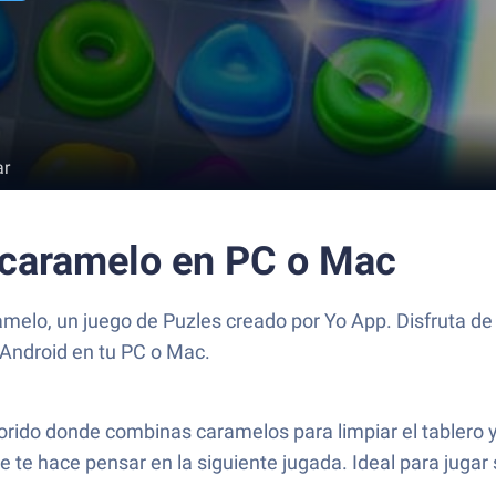
ar
 caramelo en PC o Mac
elo, un juego de Puzles creado por Yo App. Disfruta de 
 Android en tu PC o Mac.
orido donde combinas caramelos para limpiar el tablero y 
 te hace pensar en la siguiente jugada. Ideal para jugar 