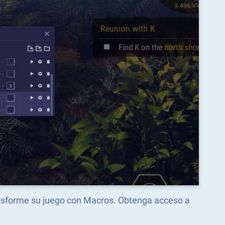
ansforme su juego con Macros. Obtenga acceso a