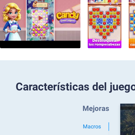
Características del jueg
Mejoras
Macros