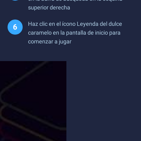
superior derecha
Haz clic en el ícono Leyenda del dulce
caramelo en la pantalla de inicio para
comenzar a jugar