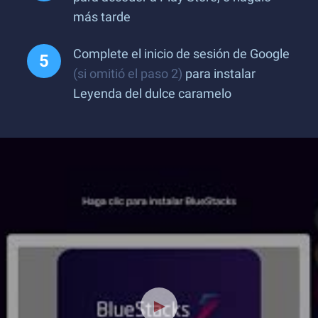
más tarde
Complete el inicio de sesión de Google
(si omitió el paso 2)
para instalar
Leyenda del dulce caramelo