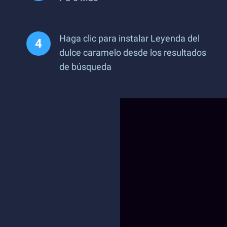
Haga clic para instalar Leyenda del
dulce caramelo desde los resultados
de búsqueda