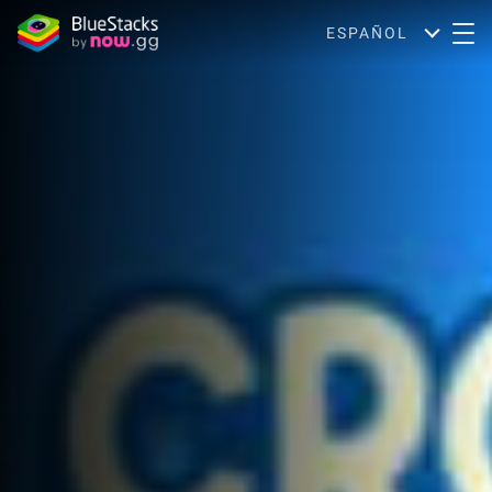
ESPAÑOL