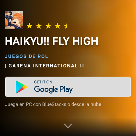
HAIKYU!! FLY HIGH
JUEGOS DE ROL
|
GARENA INTERNATIONAL II
Juega en PC con BlueStacks o desde la nube