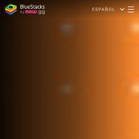
ESPAÑOL