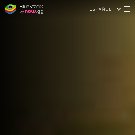
ESPAÑOL