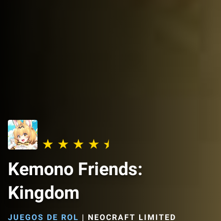
Kemono Friends:
Kingdom
JUEGOS DE ROL
|
NEOCRAFT LIMITED