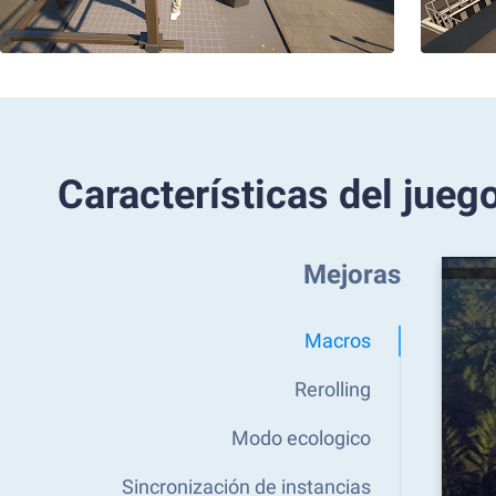
Características del jueg
Mejoras
Macros
Rerolling
Modo ecologico
Sincronización de instancias