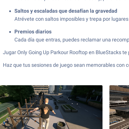
Saltos y escaladas que desafían la gravedad
Atrévete con saltos imposibles y trepa por lugares
Premios diarios
Cada día que entras, puedes reclamar una recomp
Jugar Only Going Up Parkour Rooftop en BlueStacks te per
Haz que tus sesiones de juego sean memorables con con