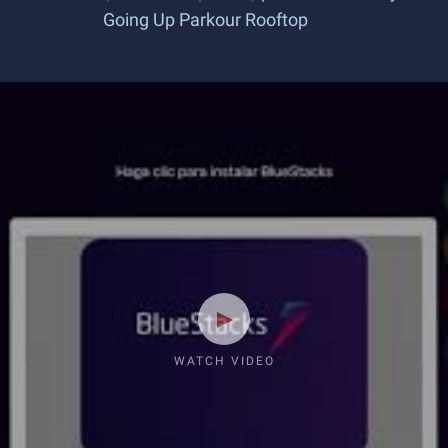
Going Up Parkour Rooftop
WATCH VIDEO