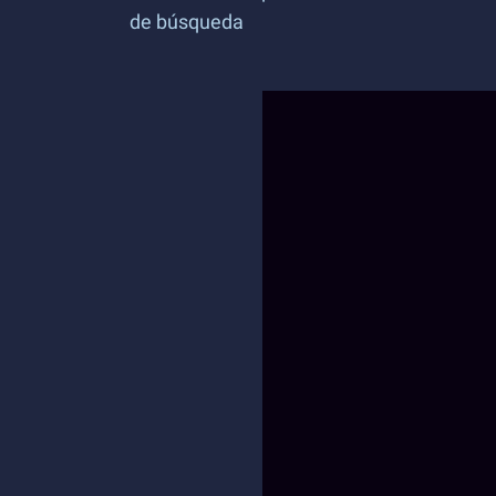
de búsqueda