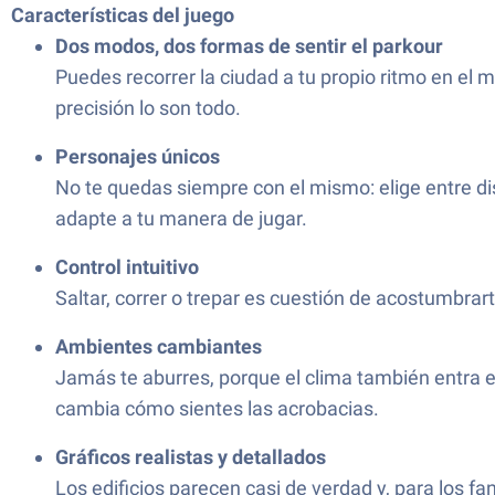
Características del juego
Dos modos, dos formas de sentir el parkour
Puedes recorrer la ciudad a tu propio ritmo en el 
precisión lo son todo.
Personajes únicos
No te quedas siempre con el mismo: elige entre di
adapte a tu manera de jugar.
Control intuitivo
Saltar, correr o trepar es cuestión de acostumbrar
Ambientes cambiantes
Jamás te aburres, porque el clima también entra en
cambia cómo sientes las acrobacias.
Gráficos realistas y detallados
Los edificios parecen casi de verdad y, para los fa