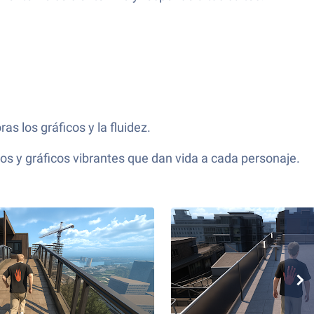
s los gráficos y la fluidez.
s y gráficos vibrantes que dan vida a cada personaje.