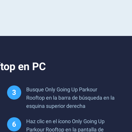
ftop en PC
Busque Only Going Up Parkour
Rooftop en la barra de búsqueda en la
esquina superior derecha
Haz clic en el ícono Only Going Up
Parkour Rooftop en la pantalla de