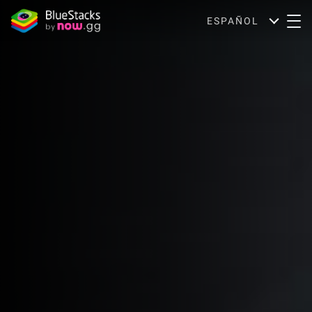
ESPAÑOL