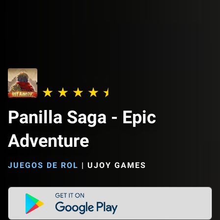
Panilla Saga - Epic
Adventure
JUEGOS DE ROL
|
UJOY GAMES