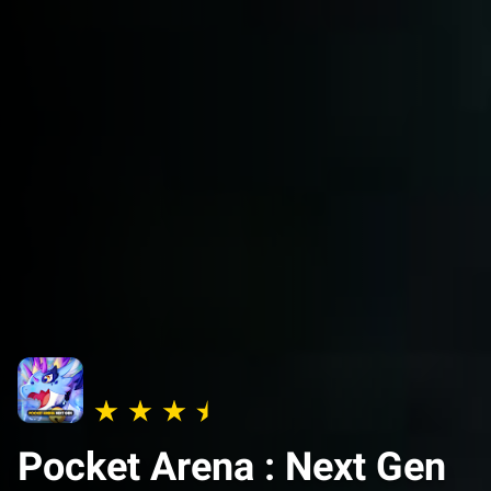
Pocket Arena : Next Gen