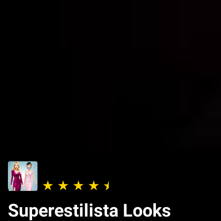
Superestilista Looks