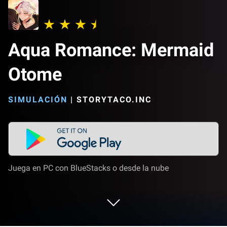
Aqua Romance: Mermaid
Otome
SIMULACIÓN
|
STORYTACO.INC
Juega en PC con BlueStacks o desde la nube