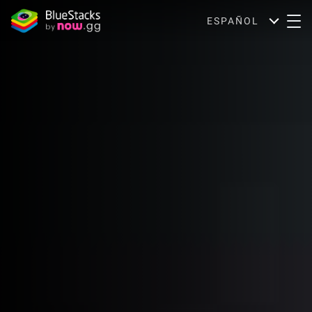
ESPAÑOL