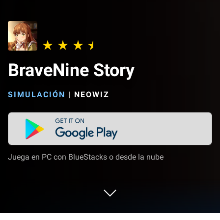
BraveNine Story
SIMULACIÓN
|
NEOWIZ
Juega en PC con BlueStacks o desde la nube