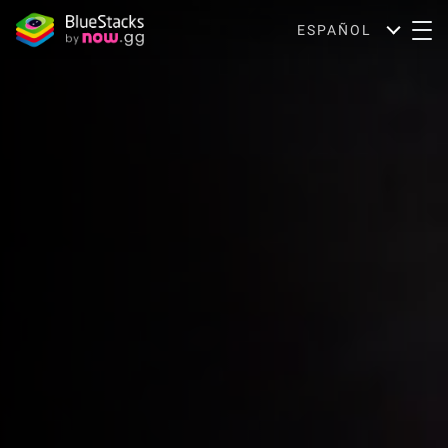
ESPAÑOL