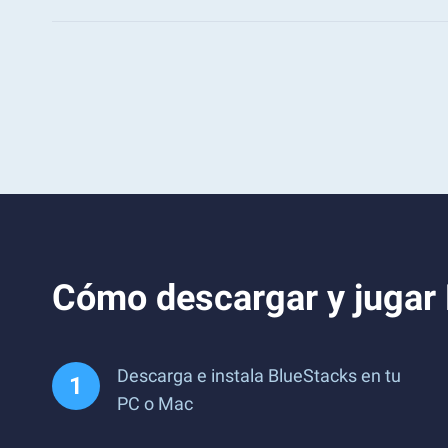
Cómo descargar y jugar ​
Descarga e instala BlueStacks en tu
PC o Mac