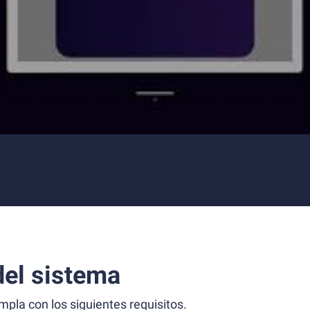
el sistema
la con los siguientes requisitos.