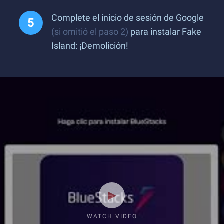
Complete el inicio de sesión de Google
(si omitió el paso 2)
para instalar ​​Fake
Island: ¡Demolición!
WATCH VIDEO