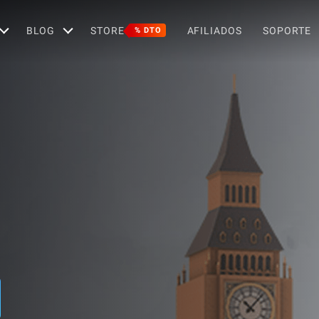
BLOG
STORE
AFILIADOS
SOPORTE
% DTO