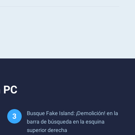
n PC
Busque ​​Fake Island: ¡Demolición! en la
barra de búsqueda en la esquina
superior derecha