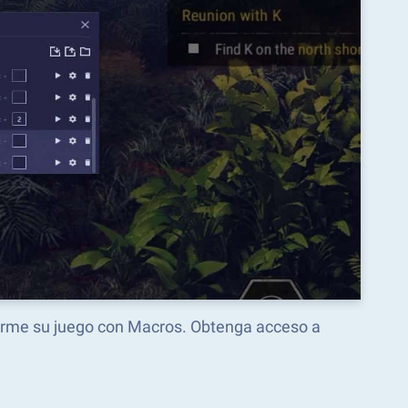
sforme su juego con Macros. Obtenga acceso a