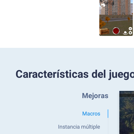
Características del jueg
Mejoras
Macros
Instancia múltiple