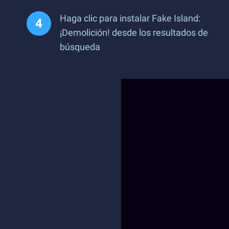
Haga clic para instalar ​​Fake Island:
¡Demolición! desde los resultados de
búsqueda