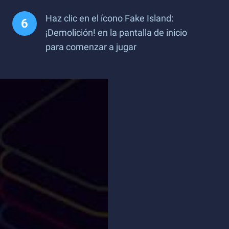
Haz clic en el ícono ​​Fake Island:
¡Demolición! en la pantalla de inicio
para comenzar a jugar