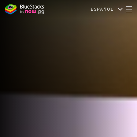
ESPAÑOL