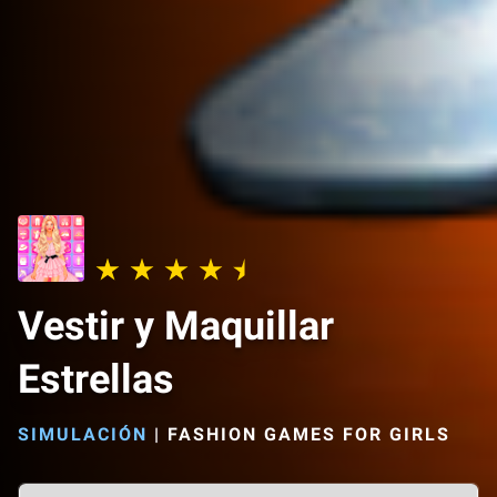
Vestir y Maquillar
Estrellas
SIMULACIÓN
|
FASHION GAMES FOR GIRLS