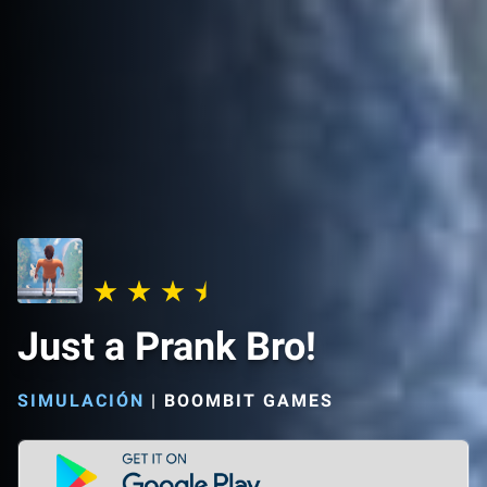
Just a Prank Bro!
SIMULACIÓN
|
BOOMBIT GAMES