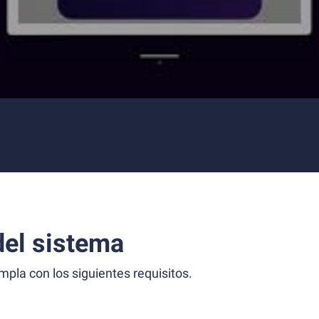
el sistema
la con los siguientes requisitos.