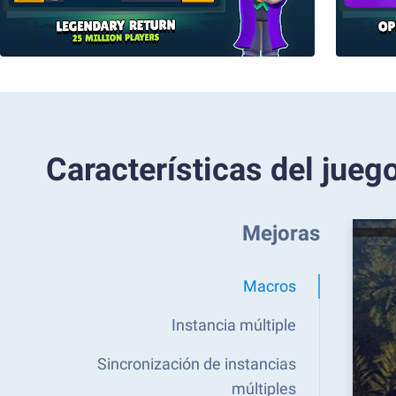
Características del jueg
Mejoras
Macros
Instancia múltiple
Sincronización de instancias
múltiples