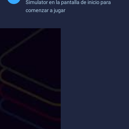
Simulator en la pantalla de inicio para
comenzar a jugar