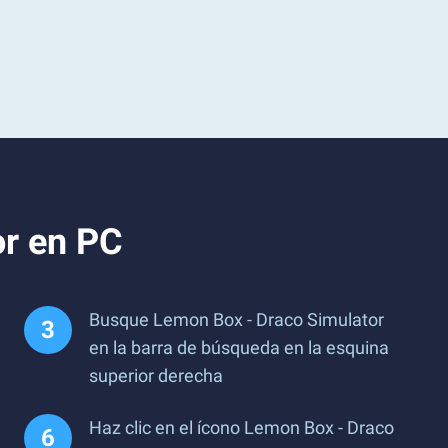
or en PC
Busque Lemon Box - Draco Simulator
en la barra de búsqueda en la esquina
superior derecha
Haz clic en el ícono Lemon Box - Draco