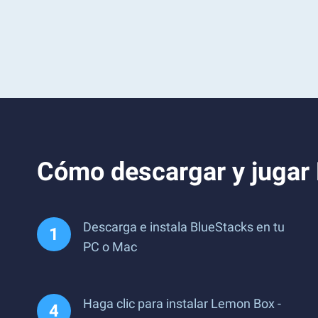
Cómo descargar y jugar
Descarga e instala BlueStacks en tu
PC o Mac
Haga clic para instalar Lemon Box -