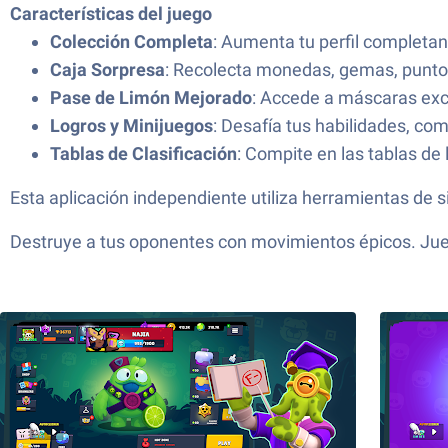
Características del juego
Colección Completa
: Aumenta tu perfil completan
Caja Sorpresa
: Recolecta monedas, gemas, puntos
Pase de Limón Mejorado
: Accede a máscaras excl
Logros y Minijuegos
: Desafía tus habilidades, com
Tablas de Clasificación
: Compite en las tablas de
Esta aplicación independiente utiliza herramientas de
Destruye a tus oponentes con movimientos épicos. Jue