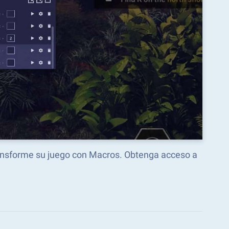
ransforme su juego con Macros. Obtenga acceso a