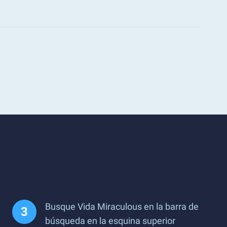
Busque Vida Miraculous en la barra de
búsqueda en la esquina superior