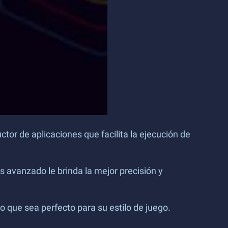
tor de aplicaciones que facilita la ejecución de
s avanzado le brinda la mejor precisión y
 que sea perfecto para su estilo de juego.