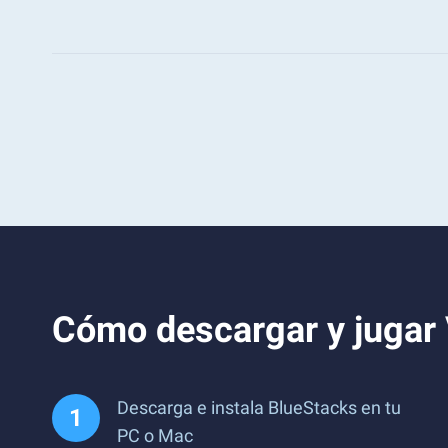
Cómo descargar y jugar
Descarga e instala BlueStacks en tu
PC o Mac