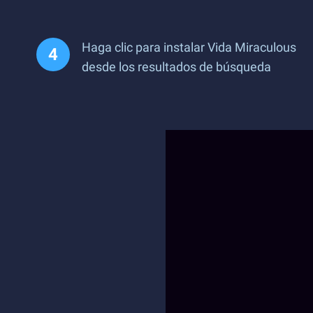
Haga clic para instalar Vida Miraculous
desde los resultados de búsqueda