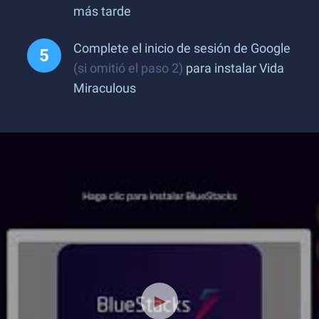
más tarde
Complete el inicio de sesión de Google
(si omitió el paso 2)
para instalar Vida
Miraculous