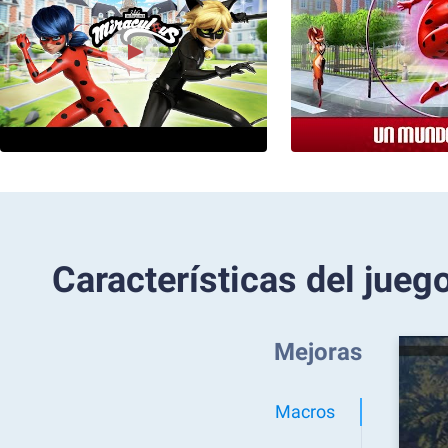
Características del jueg
Mejoras
Macros