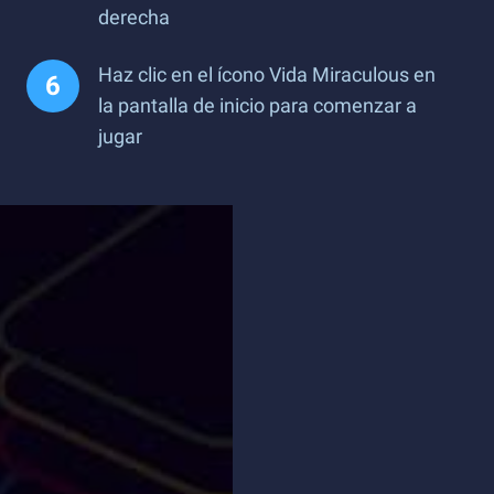
derecha
Haz clic en el ícono Vida Miraculous en
la pantalla de inicio para comenzar a
jugar