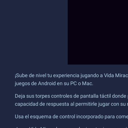
¡Sube de nivel tu experiencia jugando a Vida Mirac
juegos de Android en su PC o Mac.
Deja sus torpes controles de pantalla táctil donde
capacidad de respuesta al permitirle jugar con s
Usa el esquema de control incorporado para comenz