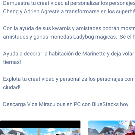
Demuestra tu creatividad al personalizar los personajes
Cheng y Adrien Agreste a transformarse en los superhér
Con la ayuda de sus kwamis y amistades podrán mostrar
amistades y ganas monedas Ladybug mágicas. ¡Sé el h
Ayuda a decorar la habitación de Marinette y deja volar
tiernas!
Explota tu creatividad y personaliza los personajes con
ciudad!
Descarga Vida Miraculous en PC con BlueStacks hoy.