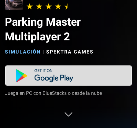
Parking Master
Multiplayer 2
SIMULACIÓN
|
SPEKTRA GAMES
Juega en PC con BlueStacks o desde la nube