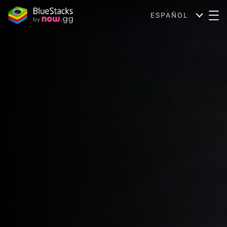
ESPAÑOL