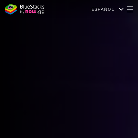
ESPAÑOL