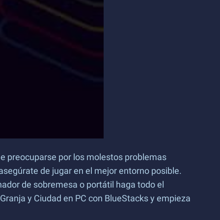
que preocuparse por los molestos problemas
asegúrate de jugar en el mejor entorno posible.
nador de sobremesa o portátil haga todo el
– Granja y Ciudad en PC con BlueStacks y empieza