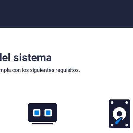
el sistema
la con los siguientes requisitos.