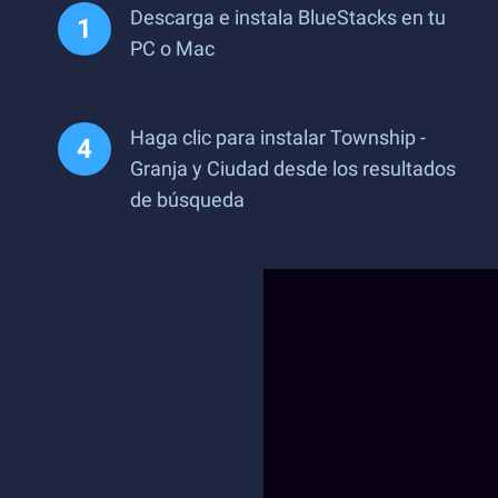
Descarga e instala BlueStacks en tu
PC o Mac
Haga clic para instalar Township -
Granja y Ciudad desde los resultados
de búsqueda