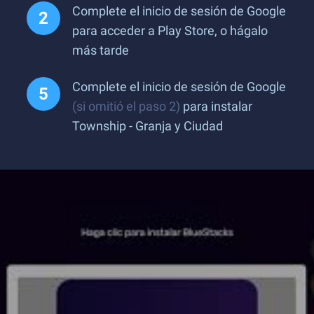
Complete el inicio de sesión de Google
para acceder a Play Store, o hágalo
más tarde
Complete el inicio de sesión de Google
(si omitió el paso 2)
para instalar
Township - Granja y Ciudad