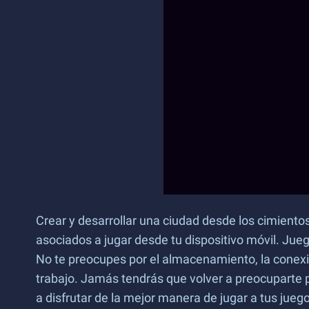
Crear y desarrollar una ciudad desde los cimient
asociados a jugar desde tu dispositivo móvil. Jue
No te preocupes por el almacenamiento, la conexió
trabajo. Jamás tendrás que volver a preocuparte 
a disfrutar de la mejor manera de jugar a tus jueg