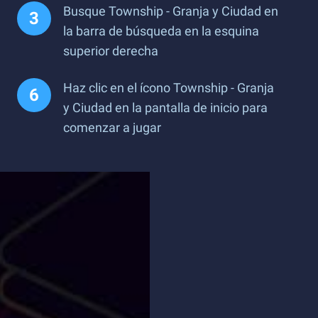
Busque Township - Granja y Ciudad en
la barra de búsqueda en la esquina
superior derecha
Haz clic en el ícono Township - Granja
y Ciudad en la pantalla de inicio para
comenzar a jugar