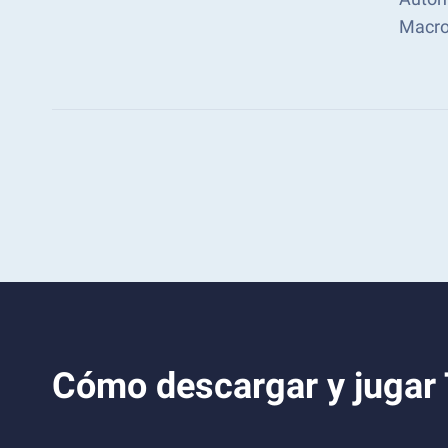
Macro
Cómo descargar y jugar 