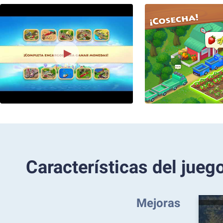
Características del jueg
Mejoras